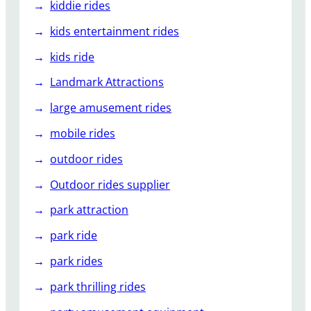
kiddie rides
kids entertainment rides
kids ride
Landmark Attractions
large amusement rides
mobile rides
outdoor rides
Outdoor rides supplier
park attraction
park ride
park rides
park thrilling rides