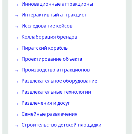
Инновационные аттракционы
Интерактивный аттракцион
Исследование кейсов
Коллаборация брендов
Пиратский корабль
Проектирование объекта
Производство аттракционов
Развлекательное оборудование
Развлекательные технологии
Развлечения и досуг
Семейные развлечения
Строительство детской площадки