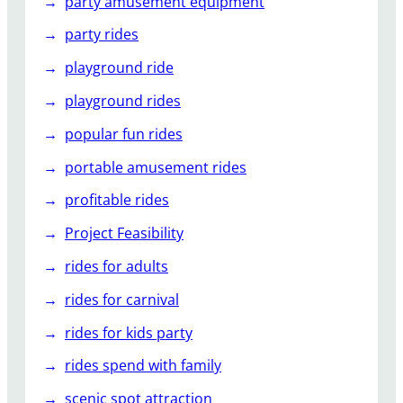
party amusement equipment
party rides
playground ride
playground rides
popular fun rides
portable amusement rides
profitable rides
Project Feasibility
rides for adults
rides for carnival
rides for kids party
rides spend with family
scenic spot attraction