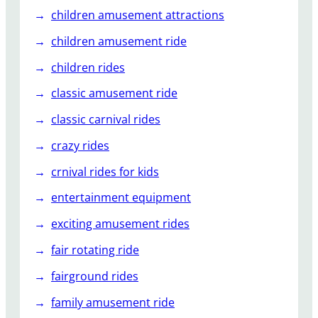
children amusement attractions
children amusement ride
children rides
classic amusement ride
classic carnival rides
crazy rides
crnival rides for kids
entertainment equipment
exciting amusement rides
fair rotating ride
fairground rides
family amusement ride