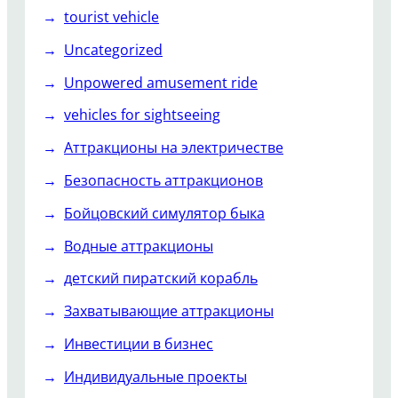
tourist vehicle
Uncategorized
Unpowered amusement ride
vehicles for sightseeing
Аттракционы на электричестве
Безопасность аттракционов
Бойцовский симулятор быка
Водные аттракционы
детский пиратский корабль
Захватывающие аттракционы
Инвестиции в бизнес
Индивидуальные проекты