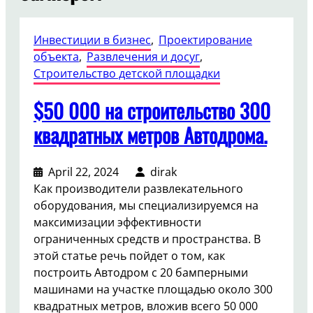
Инвестиции в бизнес
, 
Проектирование
объекта
, 
Развлечения и досуг
, 
Строительство детской площадки
$50 000 на строительство 300
квадратных метров Автодрома.
April 22, 2024
dirak
Как производители развлекательного
оборудования, мы специализируемся на
максимизации эффективности
ограниченных средств и пространства. В
этой статье речь пойдет о том, как
построить Автодром с 20 бамперными
машинами на участке площадью около 300
квадратных метров, вложив всего 50 000