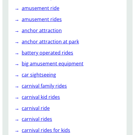
amusement ride
amusement rides
anchor attraction
anchor attraction at park
battery operated rides
big amusement equipment
car sightseeing
carnival family rides
carnival kid rides
carnival ride
carnival rides
carnival rides for kids