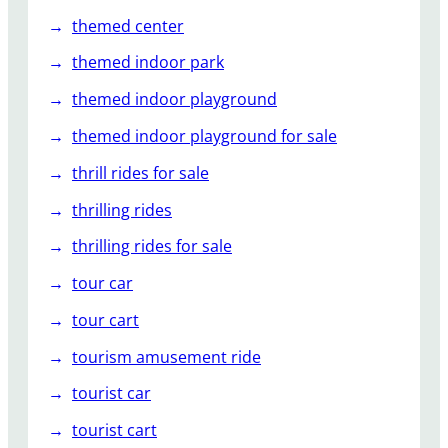
themed center
themed indoor park
themed indoor playground
themed indoor playground for sale
thrill rides for sale
thrilling rides
thrilling rides for sale
tour car
tour cart
tourism amusement ride
tourist car
tourist cart