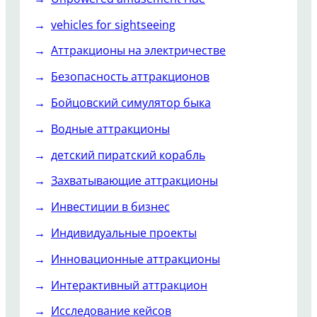
vehicles for sightseeing
Аттракционы на электричестве
Безопасность аттракционов
Бойцовский симулятор быка
Водные аттракционы
детский пиратский корабль
Захватывающие аттракционы
Инвестиции в бизнес
Индивидуальные проекты
Инновационные аттракционы
Интерактивный аттракцион
Исследование кейсов