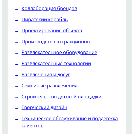
Коллаборация брендов
Пиратский корабль
Проектирование объекта
Производство аттракционов
Развлекательное оборудование
Развлекательные технологии
Развлечения и досуг
Семейные развлечения
Строительство детской площадки
Творческий дизайн
Техническое обслуживание и поддержка
клиентов