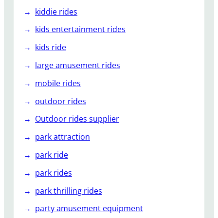
kiddie rides
kids entertainment rides
kids ride
large amusement rides
mobile rides
outdoor rides
Outdoor rides supplier
park attraction
park ride
park rides
park thrilling rides
party amusement equipment