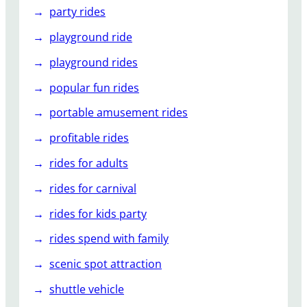
party rides
playground ride
playground rides
popular fun rides
portable amusement rides
profitable rides
rides for adults
rides for carnival
rides for kids party
rides spend with family
scenic spot attraction
shuttle vehicle