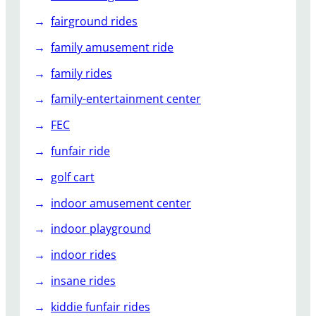
fairground rides
family amusement ride
family rides
family-entertainment center
FEC
funfair ride
golf cart
indoor amusement center
indoor playground
indoor rides
insane rides
kiddie funfair rides