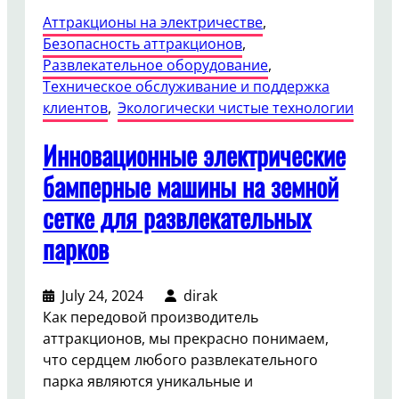
Аттракционы на электричестве
, 
Безопасность аттракционов
, 
Развлекательное оборудование
, 
Техническое обслуживание и поддержка
клиентов
, 
Экологически чистые технологии
Инновационные электрические
бамперные машины на земной
сетке для развлекательных
парков
July 24, 2024
dirak
Как передовой производитель
аттракционов, мы прекрасно понимаем,
что сердцем любого развлекательного
парка являются уникальные и