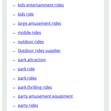
kids entertainment rides
kids ride
large amusement rides
mobile rides
outdoor rides
Outdoor rides supplier
park attraction
park ride
park rides
park thrilling rides
party amusement equipment
party rides