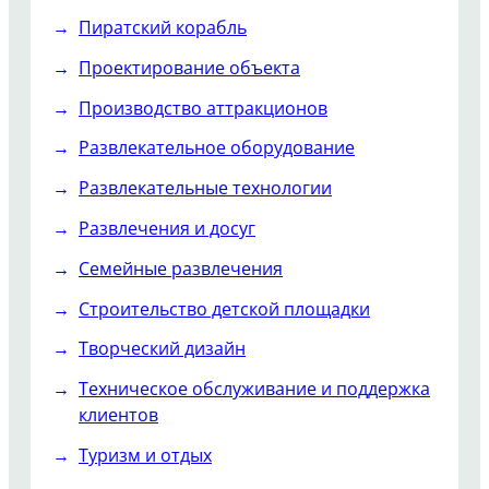
Пиратский корабль
Проектирование объекта
Производство аттракционов
Развлекательное оборудование
Развлекательные технологии
Развлечения и досуг
Семейные развлечения
Строительство детской площадки
Творческий дизайн
Техническое обслуживание и поддержка
клиентов
Туризм и отдых