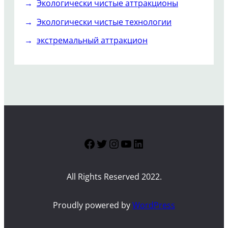
Экологически чистые аттракционы
Экологически чистые технологии
экстремальный аттракцион
Facebook
Twitter
Instagram
YouTube
LinkedIn
All Rights Reserved 2022.
Proudly powered by
WordPress