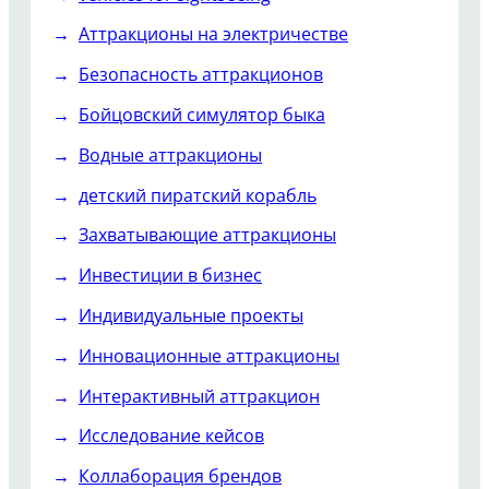
Аттракционы на электричестве
Безопасность аттракционов
Бойцовский симулятор быка
Водные аттракционы
детский пиратский корабль
Захватывающие аттракционы
Инвестиции в бизнес
Индивидуальные проекты
Инновационные аттракционы
Интерактивный аттракцион
Исследование кейсов
Коллаборация брендов