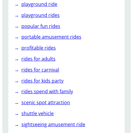
playground ride
playground rides
popular fun rides
portable amusement rides
profitable rides
rides for adults
rides for carnival
rides for kids party
rides spend with family
scenic spot attraction
shuttle vehicle
sightseeing amusement ride